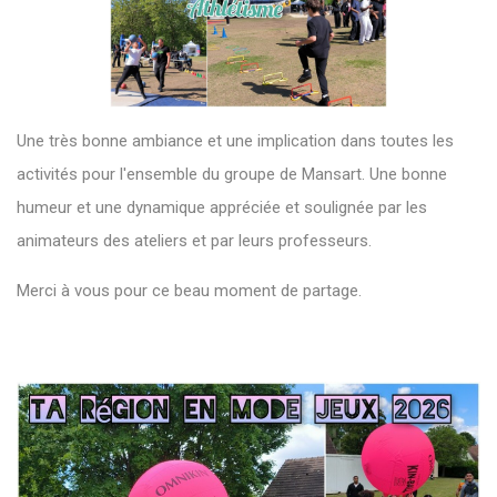
Une très bonne ambiance et une implication dans toutes les
activités pour l'ensemble du groupe de Mansart. Une bonne
humeur et une dynamique appréciée et soulignée par les
animateurs des ateliers et par leurs professeurs.
Merci à vous pour ce beau moment de partage.