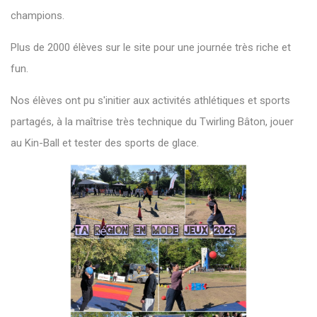
champions.
Plus de 2000 élèves sur le site pour une journée très riche et
fun.
Nos élèves ont pu s'initier aux activités athlétiques et sports
partagés, à la maîtrise très technique du Twirling Bâton, jouer
au Kin-Ball et tester des sports de glace.