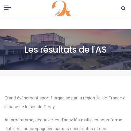
Les résultats de l'AS
Grand événement sportif organisé par la région Île-de-France à
la base de loisirs de Cergy.
Au programme, découvertes d'activités multiples sous forme
d'ateliers, accompagnées par des spécialistes et des