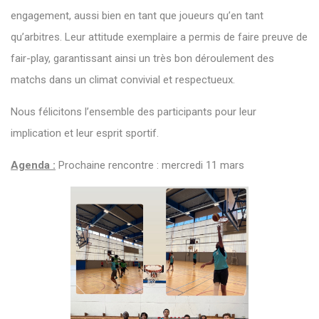
engagement, aussi bien en tant que joueurs qu’en tant
qu’arbitres. Leur attitude exemplaire a permis de faire preuve de
fair-play, garantissant ainsi un très bon déroulement des
matchs dans un climat convivial et respectueux.
Nous félicitons l’ensemble des participants pour leur
implication et leur esprit sportif.
Agenda :
Prochaine rencontre : mercredi 11 mars