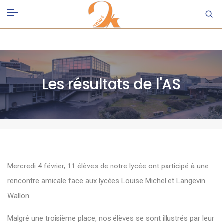
Les résultats de l'AS
Mercredi 4 février, 11 élèves de notre lycée ont participé à une
rencontre amicale face aux lycées Louise Michel et Langevin
Wallon.
Malgré une troisième place, nos élèves se sont illustrés par leur