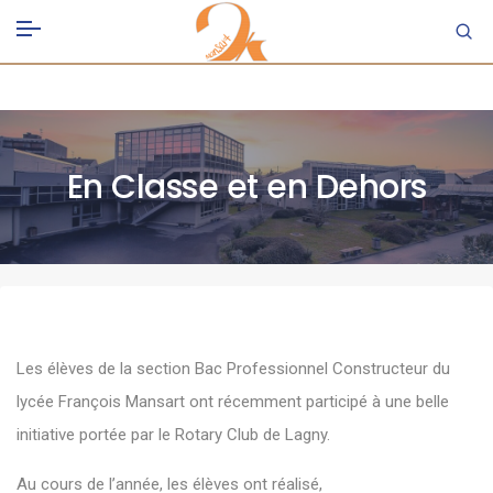
En Classe et en Dehors
Les élèves de la section Bac Professionnel Constructeur du
lycée François Mansart ont récemment participé à une belle
initiative portée par le Rotary Club de Lagny.
Au cours de l’année, les élèves ont réalisé,