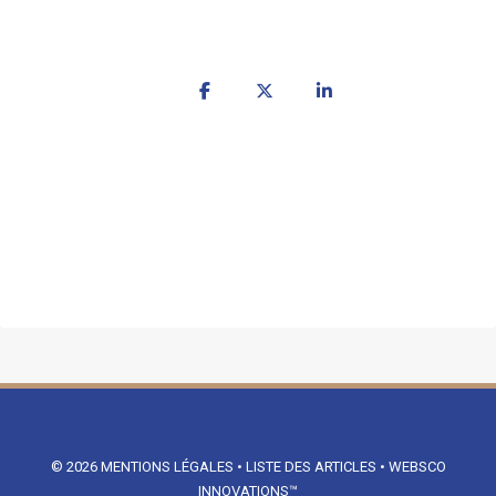
© 2026
MENTIONS LÉGALES
•
LISTE DES ARTICLES
•
WEBSCO
INNOVATIONS™