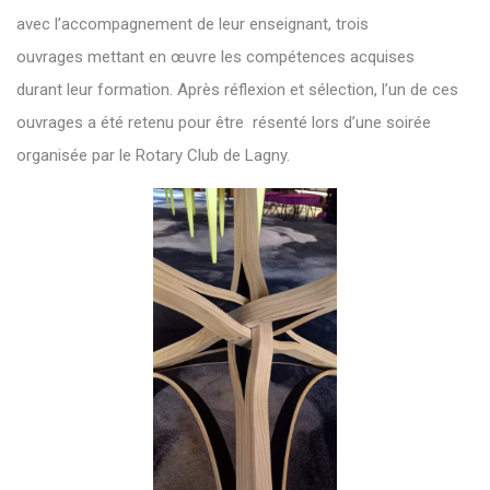
avec l’accompagnement de leur enseignant, trois
ouvrages mettant en œuvre les compétences acquises
durant leur formation. Après réflexion et sélection, l’un de ces
ouvrages a été retenu pour être résenté lors d’une soirée
organisée par le Rotary Club de Lagny.