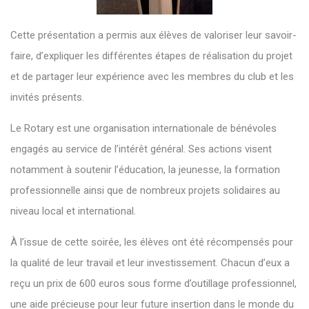
Cette présentation a permis aux élèves de valoriser leur savoir-
faire, d’expliquer les différentes étapes de réalisation du projet
et de partager leur expérience avec les membres du club et les
invités présents.
Le Rotary est une organisation internationale de bénévoles
engagés au service de l’intérêt général. Ses actions visent
notamment à soutenir l’éducation, la jeunesse, la formation
professionnelle ainsi que de nombreux projets solidaires au
niveau local et international.
À l’issue de cette soirée, les élèves ont été récompensés pour
la qualité de leur travail et leur investissement. Chacun d’eux a
reçu un prix de 600 euros sous forme d’outillage professionnel,
une aide précieuse pour leur future insertion dans le monde du