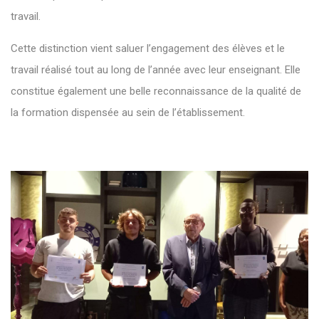
travail.
Cette distinction vient saluer l’engagement des élèves et le
travail réalisé tout au long de l’année avec leur enseignant. Elle
constitue également une belle reconnaissance de la qualité de
la formation dispensée au sein de l’établissement.