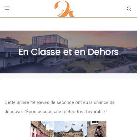
En Classe et en Dehors
Cette année 49 élèves de seconde ont eu la chance de
découvrir l’Écosse sous une météo très favorable !