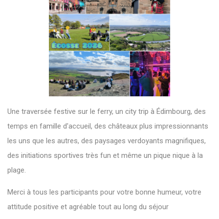
Une traversée festive sur le ferry, un city trip à Édimbourg, des
temps en famille d'accueil, des châteaux plus impressionnants
les uns que les autres, des paysages verdoyants magnifiques,
des initiations sportives très fun et même un pique nique à la
plage.
Merci à tous les participants pour votre bonne humeur, votre
attitude positive et agréable tout au long du séjour