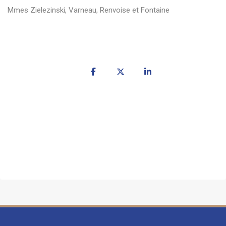
Mmes Zielezinski, Varneau, Renvoise et Fontaine