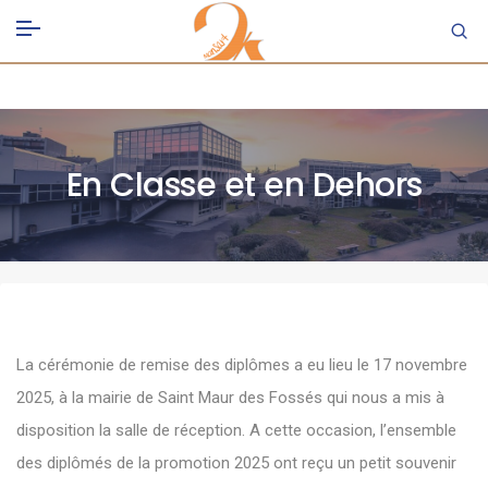
En Classe et en Dehors
La cérémonie de remise des diplômes a eu lieu le 17 novembre
2025, à la mairie de Saint Maur des Fossés qui nous a mis à
disposition la salle de réception. A cette occasion, l’ensemble
des diplômés de la promotion 2025 ont reçu un petit souvenir