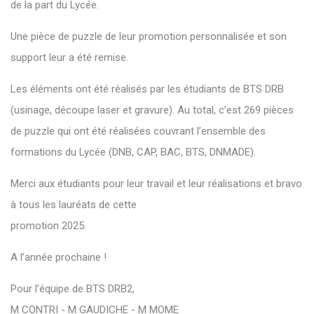
de la part du Lycée.
Une pièce de puzzle de leur promotion personnalisée et son
support leur a été remise.
Les éléments ont été réalisés par les étudiants de BTS DRB
(usinage, découpe laser et gravure). Au total, c’est 269 pièces
de puzzle qui ont été réalisées couvrant l’ensemble des
formations du Lycée (DNB, CAP, BAC, BTS, DNMADE).
Merci aux étudiants pour leur travail et leur réalisations et bravo
à tous les lauréats de cette
promotion 2025.
A l’année prochaine !
Pour l’équipe de BTS DRB2,
M CONTRI - M GAUDICHE - M MOME