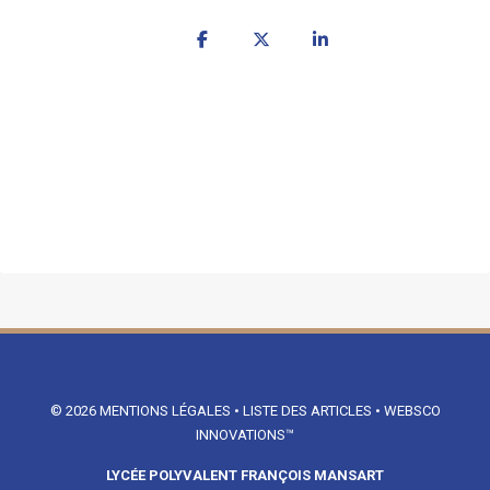
© 2026
MENTIONS LÉGALES
•
LISTE DES ARTICLES
•
WEBSCO
INNOVATIONS™
LYCÉE POLYVALENT FRANÇOIS MANSART