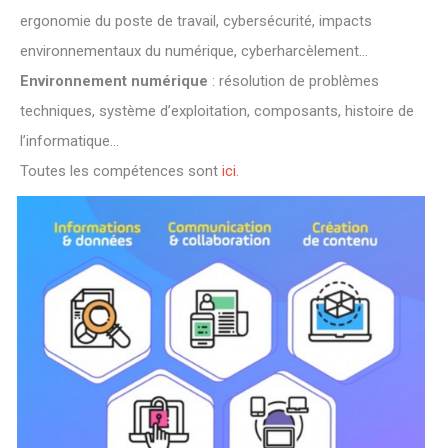
ergonomie du poste de travail, cybersécurité, impacts
environnementaux du numérique, cyberharcèlement…
Environnement numérique
: résolution de problèmes
techniques, système d’exploitation, composants, histoire de
l’informatique…
Toutes les compétences sont
ici
.