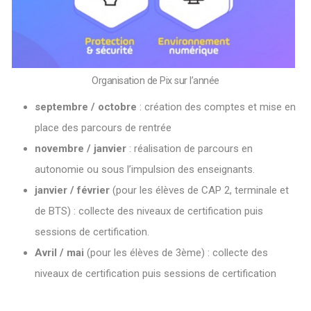
Organisation de Pix sur l’année
septembre / octobre
: création des comptes et mise en
place des parcours de rentrée
novembre / janvier
: réalisation de parcours en
autonomie ou sous l’impulsion des enseignants.
janvier / février
(pour les élèves de CAP 2, terminale et
de BTS) : collecte des niveaux de certification puis
sessions de certification.
Avril / mai
(pour les élèves de 3ème) : collecte des
niveaux de certification puis sessions de certification