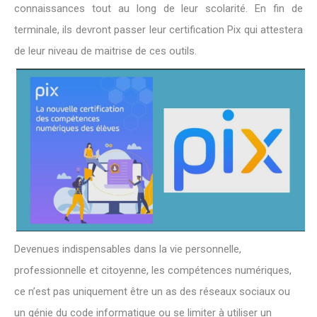
connaissances tout au long de leur scolarité. En fin de
terminale, ils devront passer leur certification Pix qui attestera
de leur niveau de maitrise de ces outils.
Devenues indispensables dans la vie personnelle,
professionnelle et citoyenne, les compétences numériques,
ce n’est pas uniquement être un as des réseaux sociaux ou
un génie du code informatique ou se limiter à utiliser un