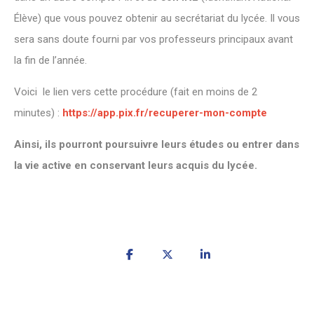
Élève) que vous pouvez obtenir au secrétariat du lycée. Il vous
sera sans doute fourni par vos professeurs principaux avant
la fin de l’année.
Voici le lien vers cette procédure (fait en moins de 2
minutes) :
https://app.pix.fr/recuperer-mon-compte
Ainsi, ils pourront poursuivre leurs études ou entrer dans
la vie active en conservant leurs acquis du lycée.