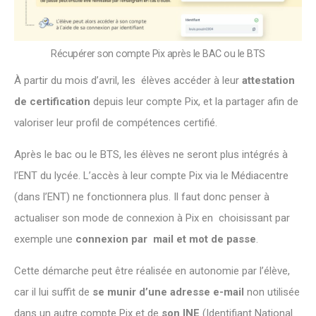
Récupérer son compte Pix après le BAC ou le BTS
À partir du mois d’avril, les élèves accéder à leur
attestation
de certification
depuis leur compte Pix, et la partager afin de
valoriser leur profil de compétences certifié.
Après le bac ou le BTS, les élèves ne seront plus intégrés à
l’ENT du lycée. L’accès à leur compte Pix via le Médiacentre
(dans l’ENT) ne fonctionnera plus. Il faut donc penser à
actualiser son mode de connexion à Pix en choisissant par
exemple une
connexion par mail et mot de passe
.
Cette démarche peut être réalisée en autonomie par l’élève,
car il lui suffit de
se munir d’une adresse e-mail
non utilisée
dans un autre compte Pix et de
son INE
(Identifiant National