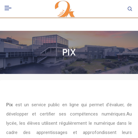
PIX
Pix
est un service public en ligne qui permet d’évaluer, de
développer et certifier ses compétences numériques.Au
lycée, les élèves utilisent régulièrement le numérique dans le
cadre des apprentissages et approfondissent leurs