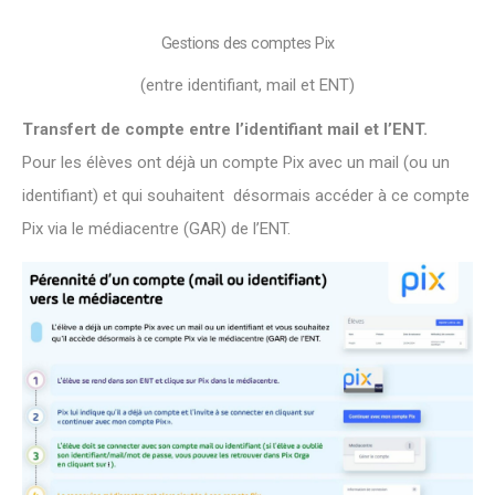
Gestions des comptes Pix
(entre identifiant, mail et ENT)
Transfert de compte entre l’identifiant mail et l’ENT.
Pour les élèves ont déjà un compte Pix avec un mail (ou un
identifiant) et qui souhaitent désormais accéder à ce compte
Pix via le médiacentre (GAR) de l’ENT.