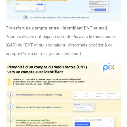
Transfert de compte entre l’identifiant ENT et mail.
Pour les élèves ont déjà un compte Pix avec le médiacentre
(GAR) de l’ENT et qui souhaitent désormais accéder à ce
compte Pix via un mail (ou un identifiant).