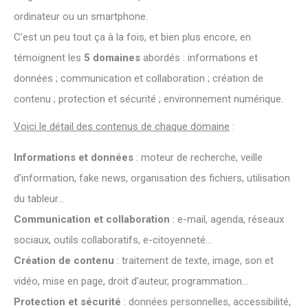
ordinateur ou un smartphone.
C’est un peu tout ça à la fois, et bien plus encore, en
témoignent les
5 domaines
abordés : informations et
données ; communication et collaboration ; création de
contenu ; protection et sécurité ; environnement numérique.
Voici le détail des contenus de chaque domaine
:
Informations et données
: moteur de recherche, veille
d’information, fake news, organisation des fichiers, utilisation
du tableur…
Communication et collaboration
: e-mail, agenda, réseaux
sociaux, outils collaboratifs, e-citoyenneté…
Création de contenu
: traitement de texte, image, son et
vidéo, mise en page, droit d’auteur, programmation…
Protection et sécurité
: données personnelles, accessibilité,