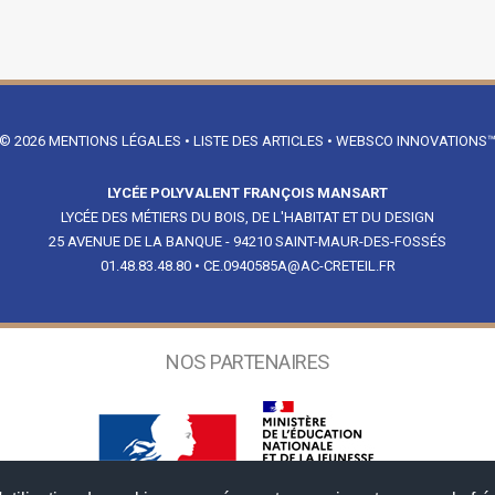
© 2026
MENTIONS LÉGALES
•
LISTE DES ARTICLES
•
WEBSCO INNOVATIONS
LYCÉE POLYVALENT FRANÇOIS MANSART
LYCÉE DES MÉTIERS DU BOIS, DE L'HABITAT ET DU DESIGN
25 AVENUE DE LA BANQUE - 94210 SAINT-MAUR-DES-FOSSÉS
01.48.83.48.80
•
CE.0940585A@AC-CRETEIL.FR
NOS PARTENAIRES