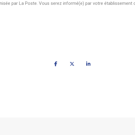
isée par La Poste. Vous serez informé(e) par votre établissement d