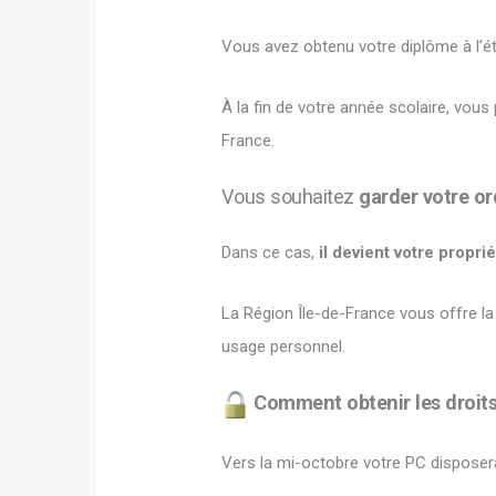
Vous avez obtenu votre diplôme à l’é
À la fin de votre année scolaire, vou
France.
Vous souhaitez
garder votre or
Dans ce cas,
il devient votre propri
La Région Île-de-France vous offre la 
usage personnel.
Comment obtenir les droits
Vers la mi-octobre votre PC disposera 