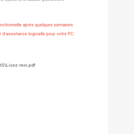
nctionnelle après quelques semaines.
d’assistance logicielle pour votre PC.
OS\Lisez-moi.pdf