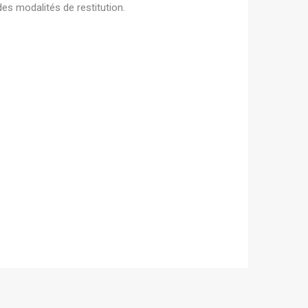
es modalités de restitution.