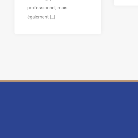
professionnel, mais
également [...]