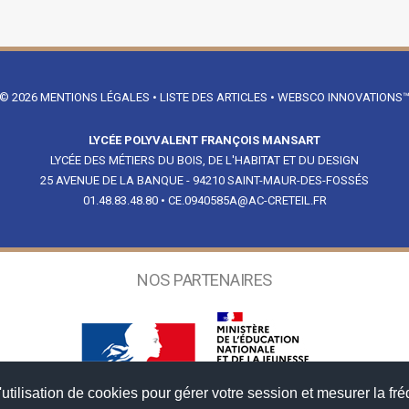
© 2026
MENTIONS LÉGALES
•
LISTE DES ARTICLES
•
WEBSCO INNOVATIONS
LYCÉE POLYVALENT FRANÇOIS MANSART
LYCÉE DES MÉTIERS DU BOIS, DE L'HABITAT ET DU DESIGN
25 AVENUE DE LA BANQUE - 94210 SAINT-MAUR-DES-FOSSÉS
01.48.83.48.80
•
CE.0940585A@AC-CRETEIL.FR
NOS PARTENAIRES
utilisation de cookies pour gérer votre session et mesurer la fré