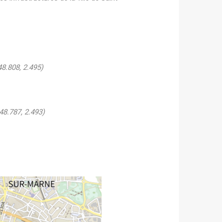
48.808, 2.495)
48.787, 2.493)