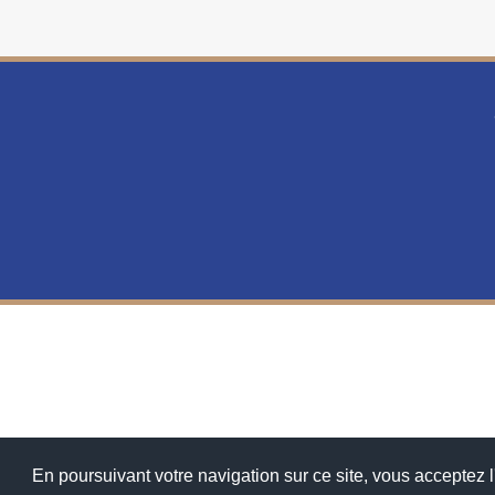
En poursuivant votre navigation sur ce site, vous acceptez l'