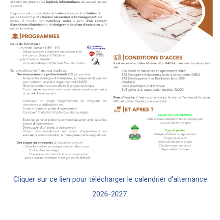
Cliquer sur ce lien pour télécharger le calendrier d'alternance
2026-2027.