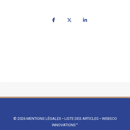
© 2026
MENTIONS LÉGALES
•
LISTE DES ARTICLES
•
WEBSCO
INNOVATIONS™