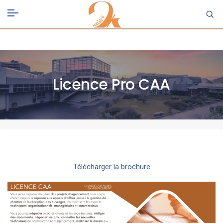
Licence Pro CAA
Télécharger la brochure