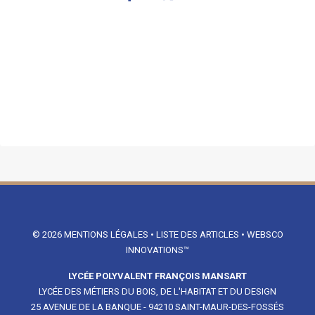
© 2026
MENTIONS LÉGALES
•
LISTE DES ARTICLES
•
WEBSCO
INNOVATIONS™
LYCÉE POLYVALENT FRANÇOIS MANSART
LYCÉE DES MÉTIERS DU BOIS, DE L'HABITAT ET DU DESIGN
25 AVENUE DE LA BANQUE - 94210 SAINT-MAUR-DES-FOSSÉS