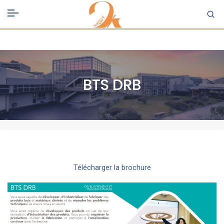
BTS DRB
Télécharger la brochure