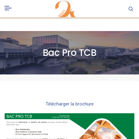
Bac Pro TCB
Télécharger la brochure