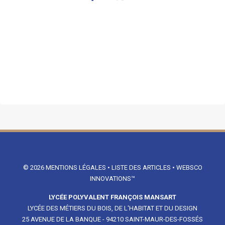
© 2026
MENTIONS LÉGALES
•
LISTE DES ARTICLES
•
WEBSCO
INNOVATIONS™
LYCÉE POLYVALENT FRANÇOIS MANSART
LYCÉE DES MÉTIERS DU BOIS, DE L'HABITAT ET DU DESIGN
25 AVENUE DE LA BANQUE - 94210 SAINT-MAUR-DES-FOSSÉS