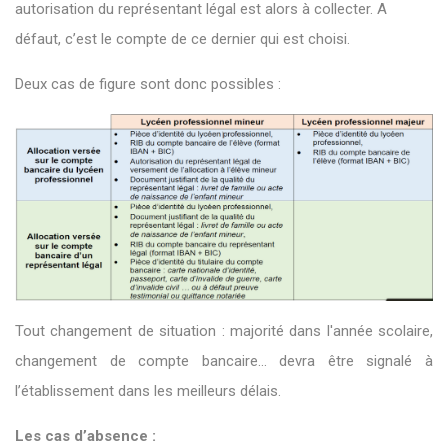
autorisation du représentant légal est alors à collecter. A
défaut, c’est le compte de ce dernier qui est choisi.
Deux cas de figure sont donc possibles :
Tout changement de situation : majorité dans l'année scolaire,
changement de compte bancaire... devra être signalé à
l’établissement dans les meilleurs délais.
Les cas d’absence :