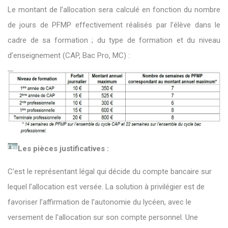
Le montant de l’allocation sera calculé en fonction du nombre
de jours de PFMP effectivement réalisés par l’élève dans le
cadre de sa formation ; du type de formation et du niveau
d’enseignement (CAP, Bac Pro, MC) :
Les pièces justificatives :
C’est le représentant légal qui décide du compte bancaire sur
lequel l’allocation est versée. La solution à privilégier est de
favoriser l’affirmation de l’autonomie du lycéen, avec le
versement de l’allocation sur son compte personnel. Une