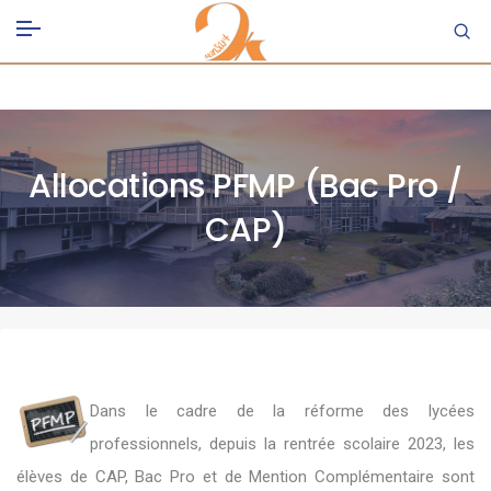
Allocations PFMP (Bac Pro /
CAP)
Dans le cadre de la réforme des lycées
professionnels, depuis la rentrée scolaire 2023, les
élèves de CAP, Bac Pro et de Mention Complémentaire sont