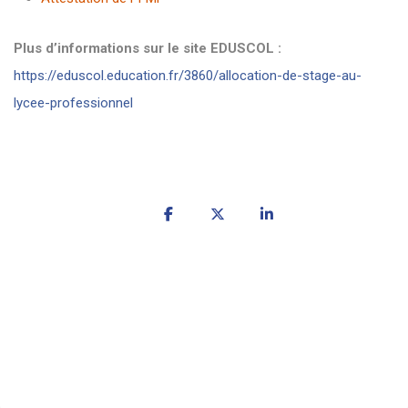
Plus d’informations sur le site EDUSCOL :
https://eduscol.education.fr/3860/allocation-de-stage-au-
lycee-professionnel