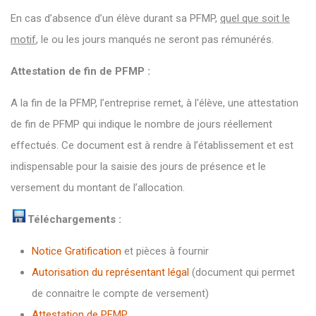
En cas d’absence d’un élève durant sa PFMP,
quel que soit le
motif
, le ou les jours manqués ne seront pas rémunérés.
Attestation de fin de PFMP :
A la fin de la PFMP, l’entreprise remet, à l'élève, une attestation
de fin de PFMP qui indique le nombre de jours réellement
effectués. Ce document est à rendre à l’établissement et est
indispensable pour la saisie des jours de présence et le
versement du montant de l’allocation.
Téléchargements :
Notice Gratification
et pièces à fournir
Autorisation du représentant légal
(document qui permet
de connaitre le compte de versement)
Attestation de PFMP