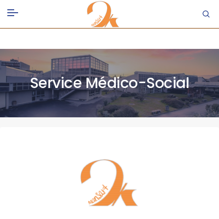
Service Médico-Social