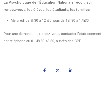
La Psychologue de l'Éducation Nationale reçoit, sur
rendez-vous, les élèves, les étudiants, les familles :
Mercredi de 9h30 à 12h30, puis de 13h30 à 17h30
Pour une demande de rendez-vous, contacter l’établissement
par téléphone au 01 48 83 48 80, auprès des CPE.