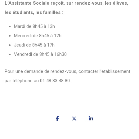
L’Assistante Sociale reçoit, sur rendez-vous, les élèves,
les étudiants, les familles :
Mardi de 8h45 à 13h
Mercredi de 8h45 à 12h
Jeudi de 8h45 à 17h
Vendredi de 8h45 à 16h30
Pour une demande de rendez-vous, contacter l’établissement
par téléphone au 01 48 83 48 80.