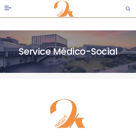
Service Médico-Social