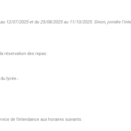
 au 12/07/2025 et du 25/08/2025 au 11/10/2025. Sinon, joindre l'int
 la réservation des repas :
du lycée ;
vice de l’intendance aux horaires suivants :