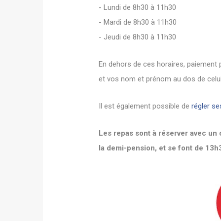
- Lundi de 8h30 à 11h30
- Mardi de 8h30 à 11h30
- Jeudi de 8h30 à 11h30
En dehors de ces horaires, paiement 
et vos nom et prénom au dos de celui-c
Il est également possible de
régler se
Les repas sont à réserver avec un 
la demi-pension, et se font de 13h