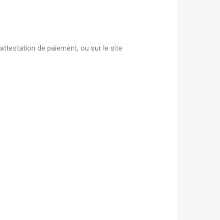
attestation de paiement, ou sur le site