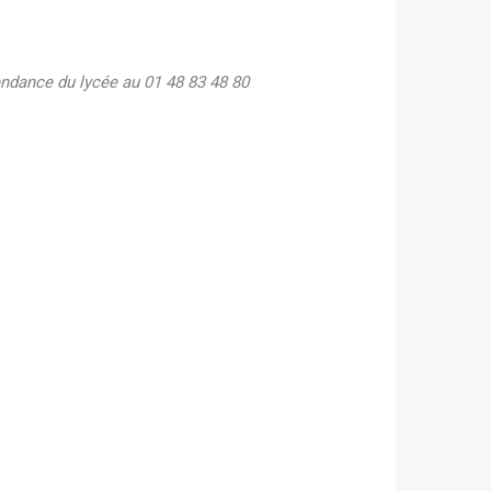
endance du lycée au 01 48 83 48 80