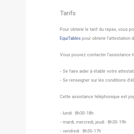
Tarifs
Pour obtenir le tarif du repas, vous p
EquiTables
pour obtenir l’attestation d
Vous pouvez contacter l’assistance t
- Se faire aider à établir votre attestat
- Se renseigner sur les conditions d’éli
Cette assistance téléphonique est joig
- lundi : 8h30-18h
- mardi, mercredi, jeudi : 8h30-19h
- vendredi : 8h30-17h