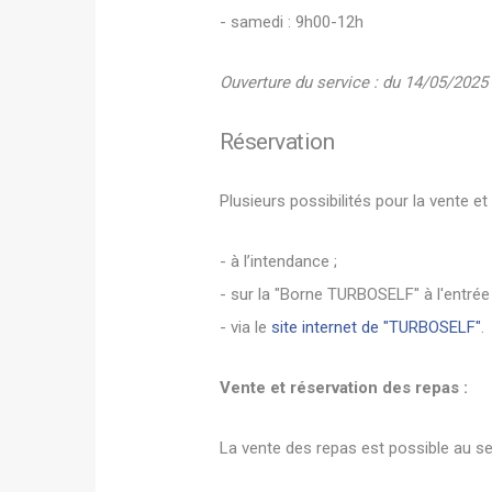
- samedi : 9h00-12h
Ouverture du service : du 14/05/2025
Réservation
Plusieurs possibilités pour la vente et
- à l’intendance ;
- sur la "Borne TURBOSELF" à l'entrée 
- via le
site internet de "TURBOSELF"
.
Vente et réservation des repas :
La vente des repas est possible au ser