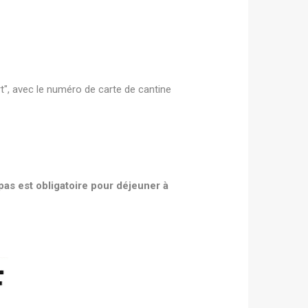
t", avec le numéro de carte de cantine
as est obligatoire pour déjeuner à