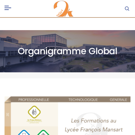
Organigramme Global