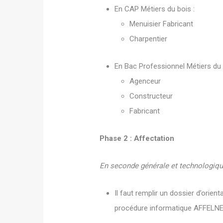
En CAP Métiers du bois :
Menuisier Fabricant
Charpentier
En Bac Professionnel Métiers du 
Agenceur
Constructeur
Fabricant
Phase 2 : Affectation
En seconde générale et technologiqu
Il faut remplir un dossier d’orien
procédure informatique AFFELNET 