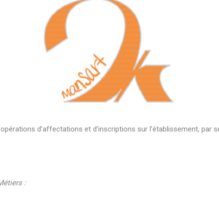
opérations d’affectations et d’inscriptions sur l’établissement, par s
étiers :