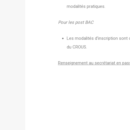
modalités pratiques.
Pour les post BAC
Les modalités d’inscription sont
du CROUS.
Renseignement au secrétariat en pass