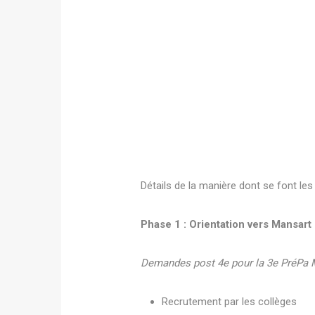
Détails de la manière dont se font les 
Phase 1 : Orientation vers Mansart
Demandes post 4e pour la 3e PréPa M
Recrutement par les collèges