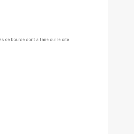
 de bourse sont à faire sur le site