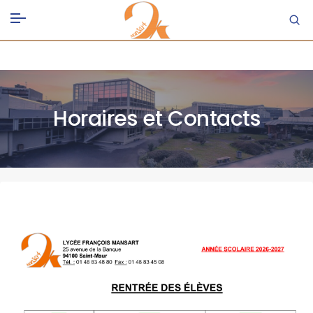
Horaires et Contacts