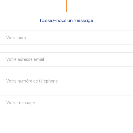
Laissez-nous un message