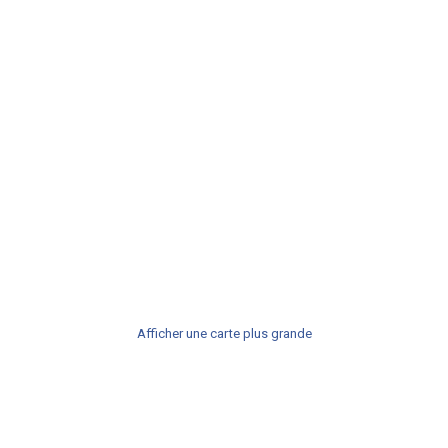
Afficher une carte plus grande