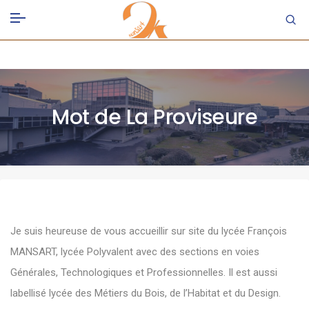
Mot de La Proviseure
Je suis heureuse de vous accueillir sur site du lycée François
MANSART, lycée Polyvalent avec des sections en voies
Générales, Technologiques et Professionnelles. Il est aussi
labellisé lycée des Métiers du Bois, de l’Habitat et du Design.