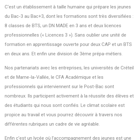
C'est un établissement à taille humaine qui prépare les jeunes
du Bac-3 au Bac+3, dont les formations sont très diversifiées :
8 classes de BTS, un DN MADE en 3 ans et deux licences
professionnelles (« Licences 3 »). Sans oublier une unité de
formation en apprentissage ouverte pour deux CAP et un BTS
en deux ans. Et enfin une division de 3ème prépa-métiers.
Nos partenariats avec les entreprises, les universités de Créteil
et de Marne-la-Vallée, le CFA Académique et les
professionnels qui interviennent sur le Post-Bac sont
nombreux. Ils participent activement à la réussite des élèves et
des étudiants qui nous sont confiés. Le climat scolaire est
propice au travail et vous pourrez découvrir à travers nos
différentes rubriques un cadre de vie agréable.
Enfin c’est un lycée où l’accompagnement des jeunes est une