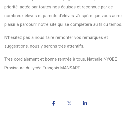
priorité, actée par toutes nos équipes et reconnue par de
nombreux élèves et parents d’élèves. J’espère que vous aurez
plaisir à parcourir notre site qui se complétera au fil du temps.
N’hésitez pas à nous faire remonter vos remarques et
suggestions, nous y serons très attentifs.
Très cordialement et bonne rentrée à tous, Nathalie NYOBÉ
Proviseure du lycée François MANSART