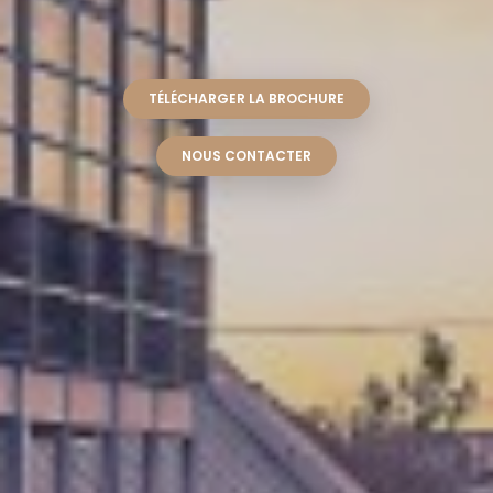
TÉLÉCHARGER LA BROCHURE
NOUS CONTACTER