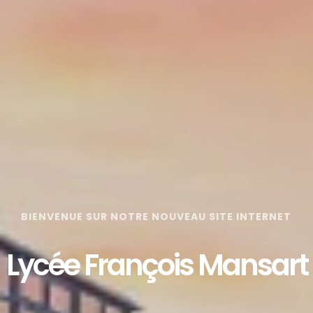
BIENVENUE SUR NOTRE NOUVEAU SITE INTERNET
Lycée François Mansart