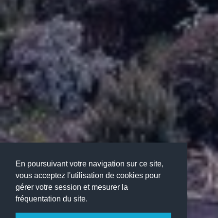
En poursuivant votre navigation sur ce site,
vous acceptez l'utilisation de cookies pour
gérer votre session et mesurer la
fréquentation du site.