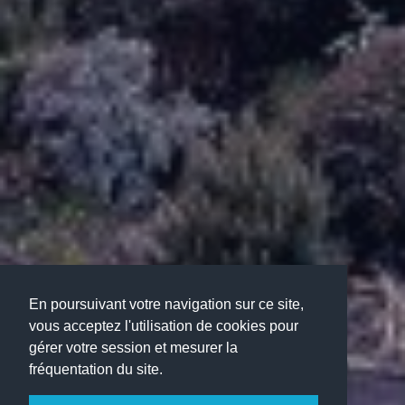
En poursuivant votre navigation sur ce site,
vous acceptez l'utilisation de cookies pour
gérer votre session et mesurer la
fréquentation du site.