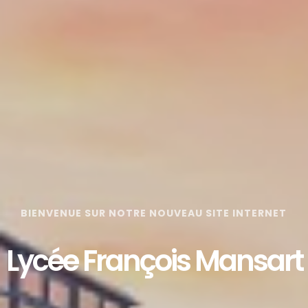
BIENVENUE SUR NOTRE NOUVEAU SITE INTERNET
Lycée François Mansart