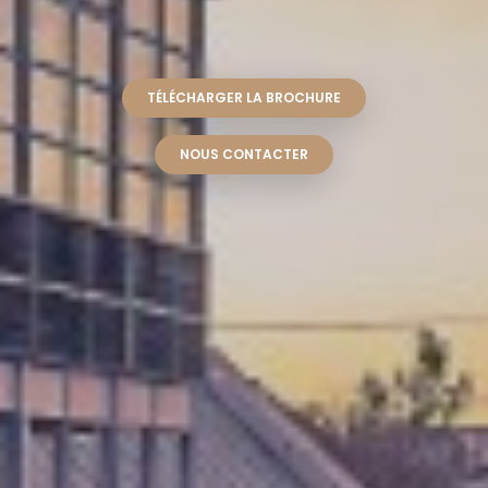
TÉLÉCHARGER LA BROCHURE
NOUS CONTACTER