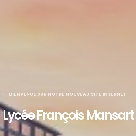
BIENVENUE SUR NOTRE NOUVEAU SITE INTERNET
Lycée François Mansart