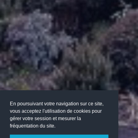
En poursuivant votre navigation sur ce site,
vous acceptez l'utilisation de cookies pour
gérer votre session et mesurer la
fréquentation du site.