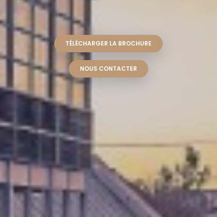
TÉLÉCHARGER LA BROCHURE
NOUS CONTACTER