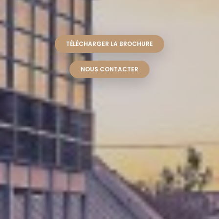
TÉLÉCHARGER LA BROCHURE
NOUS CONTACTER