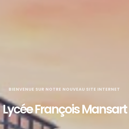
BIENVENUE SUR NOTRE NOUVEAU SITE INTERNET
Lycée François Mansart