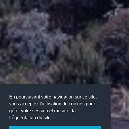
En poursuivant votre navigation sur ce site,
vous acceptez l'utilisation de cookies pour
gérer votre session et mesurer la
fréquentation du site.