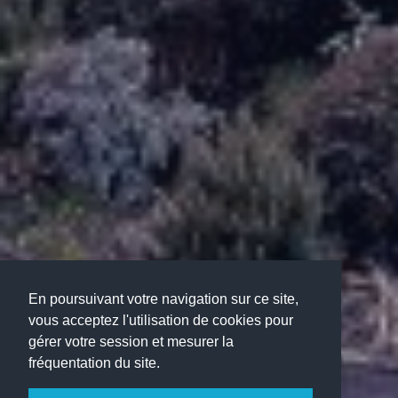
En poursuivant votre navigation sur ce site,
vous acceptez l'utilisation de cookies pour
gérer votre session et mesurer la
fréquentation du site.