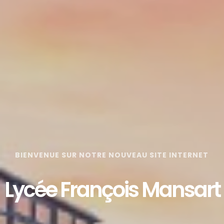
BIENVENUE SUR NOTRE NOUVEAU SITE INTERNET
Lycée François Mansart