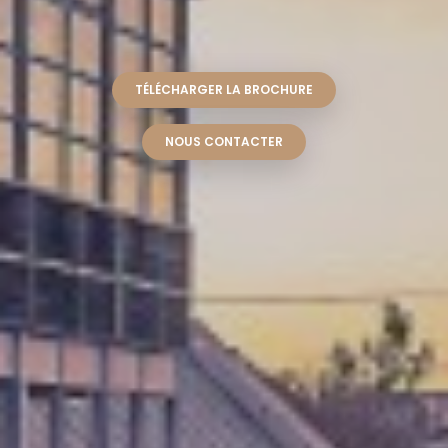
TÉLÉCHARGER LA BROCHURE
NOUS CONTACTER