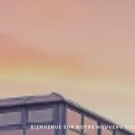
BIENVENUE SUR NOTRE NOUVEAU SIT