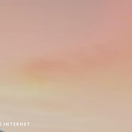
E INTERNET