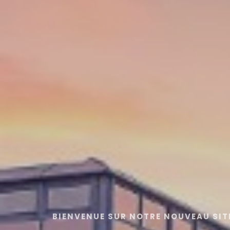
BIENVENUE SUR NOTRE NOUVEAU SIT