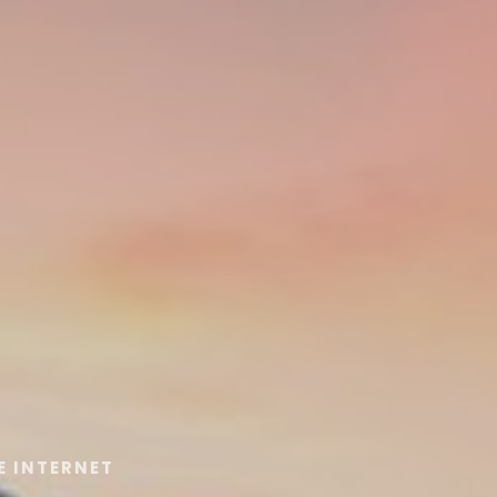
E INTERNET