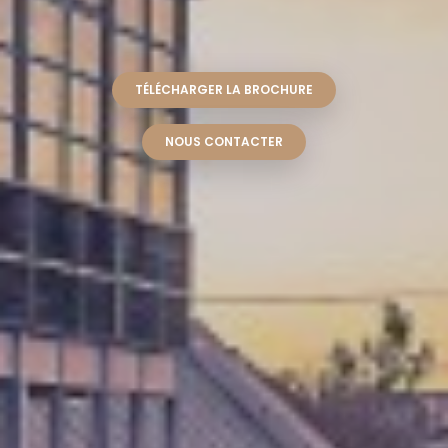
TÉLÉCHARGER LA BROCHURE
NOUS CONTACTER