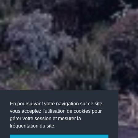
En poursuivant votre navigation sur ce site,
vous acceptez l'utilisation de cookies pour
gérer votre session et mesurer la
fréquentation du site.