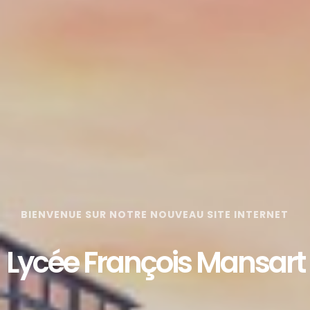
BIENVENUE SUR NOTRE NOUVEAU SITE INTERNET
Lycée François Mansart