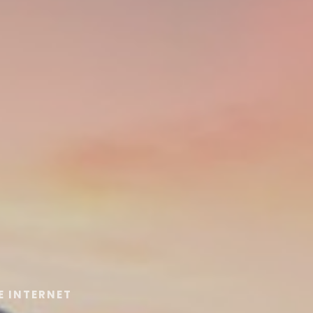
E INTERNET