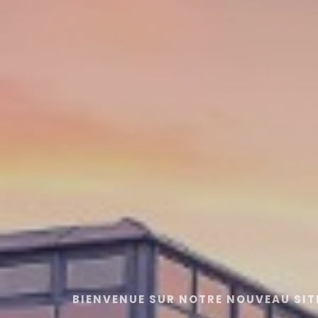
BIENVENUE SUR NOTRE NOUVEAU SIT