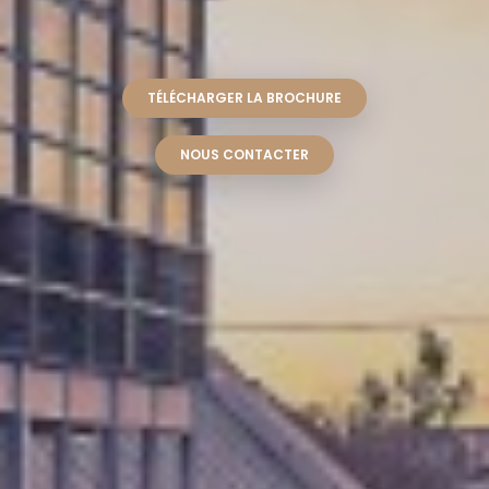
TÉLÉCHARGER LA BROCHURE
NOUS CONTACTER