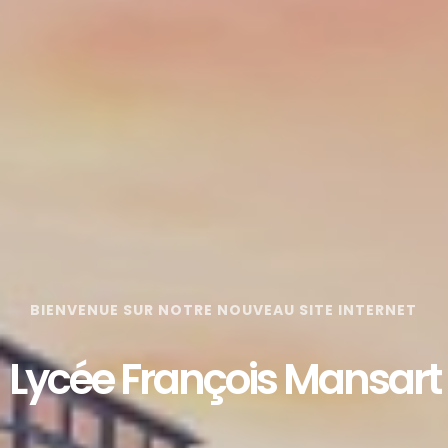
BIENVENUE SUR NOTRE NOUVEAU SITE INTERNET
Lycée François Mansart