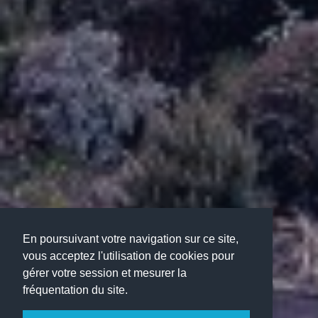
En poursuivant votre navigation sur ce site,
vous acceptez l'utilisation de cookies pour
gérer votre session et mesurer la
fréquentation du site.