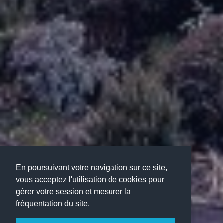
En poursuivant votre navigation sur ce site,
vous acceptez l'utilisation de cookies pour
gérer votre session et mesurer la
fréquentation du site.