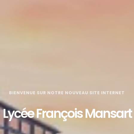
BIENVENUE SUR NOTRE NOUVEAU SITE INTERNET
Lycée François Mansart