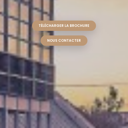
TÉLÉCHARGER LA BROCHURE
NOUS CONTACTER