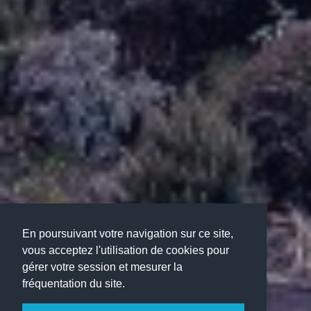
En poursuivant votre navigation sur ce site,
vous acceptez l'utilisation de cookies pour
gérer votre session et mesurer la
fréquentation du site.