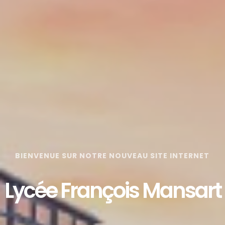
BIENVENUE SUR NOTRE NOUVEAU SITE INTERNET
Lycée François Mansart