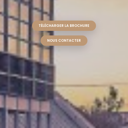
TÉLÉCHARGER LA BROCHURE
NOUS CONTACTER