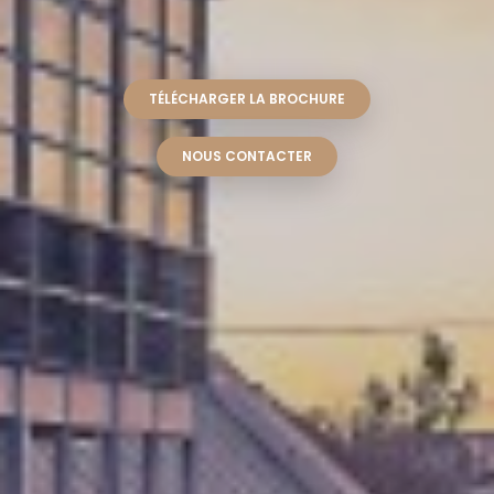
TÉLÉCHARGER LA BROCHURE
NOUS CONTACTER