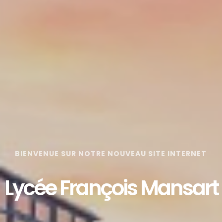
BIENVENUE SUR NOTRE NOUVEAU SITE INTERNET
Lycée François Mansart