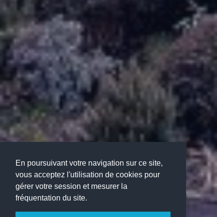
En poursuivant votre navigation sur ce site,
vous acceptez l'utilisation de cookies pour
gérer votre session et mesurer la
fréquentation du site.