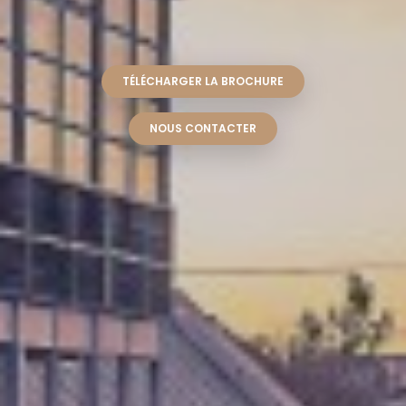
TÉLÉCHARGER LA BROCHURE
NOUS CONTACTER