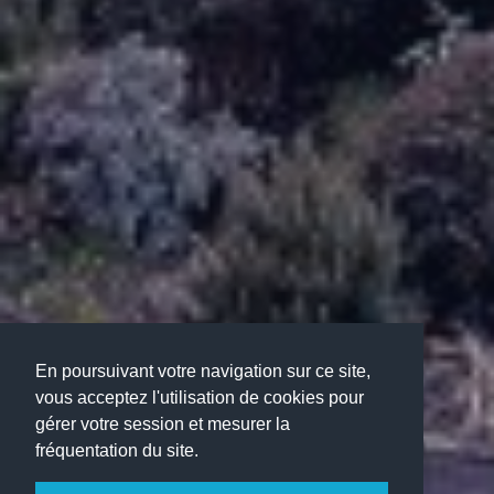
En poursuivant votre navigation sur ce site,
vous acceptez l'utilisation de cookies pour
gérer votre session et mesurer la
fréquentation du site.