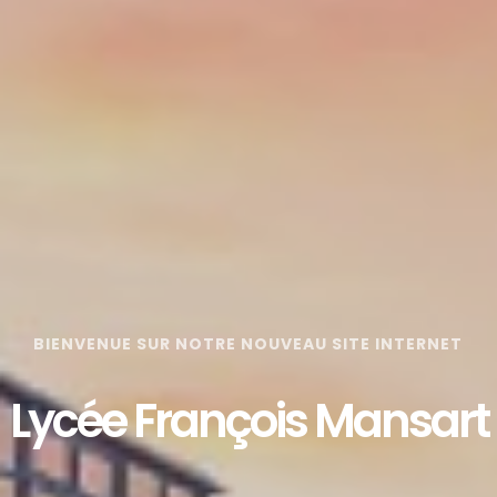
BIENVENUE SUR NOTRE NOUVEAU SITE INTERNET
Lycée François Mansart