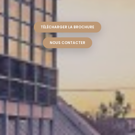
TÉLÉCHARGER LA BROCHURE
NOUS CONTACTER