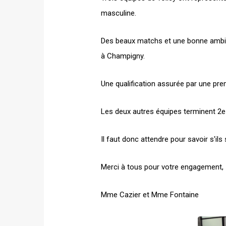
masculine.
Des beaux matchs et une bonne ambia
à Champigny.
Une qualification assurée par une pre
Les deux autres équipes terminent 2e 
Il faut donc attendre pour savoir s'il
Merci à tous pour votre engagement,
Mme Cazier et Mme Fontaine