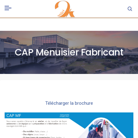
CAP Menuisier Fabricant
Télécharger la brochure