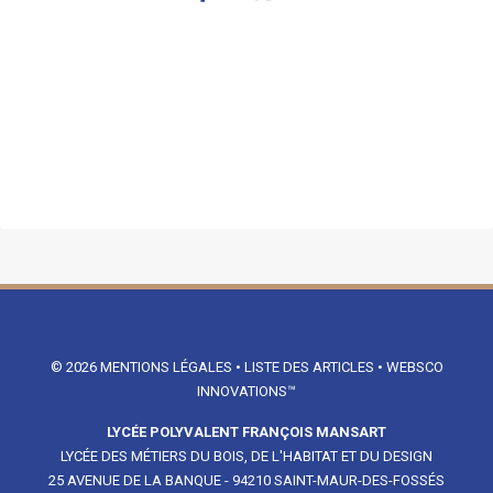
© 2026
MENTIONS LÉGALES
•
LISTE DES ARTICLES
•
WEBSCO
INNOVATIONS™
LYCÉE POLYVALENT FRANÇOIS MANSART
LYCÉE DES MÉTIERS DU BOIS, DE L'HABITAT ET DU DESIGN
25 AVENUE DE LA BANQUE - 94210 SAINT-MAUR-DES-FOSSÉS