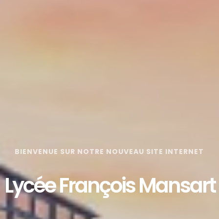
BIENVENUE SUR NOTRE NOUVEAU SITE INTERNET
Lycée François Mansart