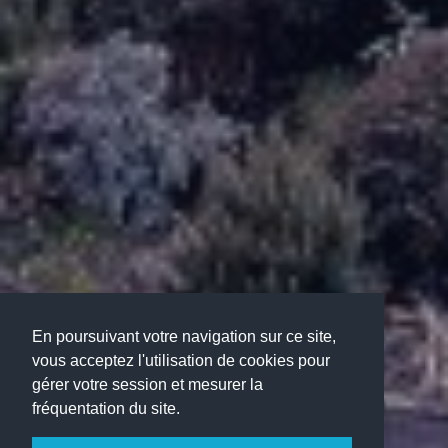
En poursuivant votre navigation sur ce site,
vous acceptez l'utilisation de cookies pour
gérer votre session et mesurer la
fréquentation du site.