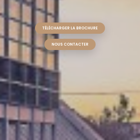
TÉLÉCHARGER LA BROCHURE
NOUS CONTACTER